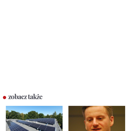
zobacz także