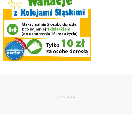
REKLAMA