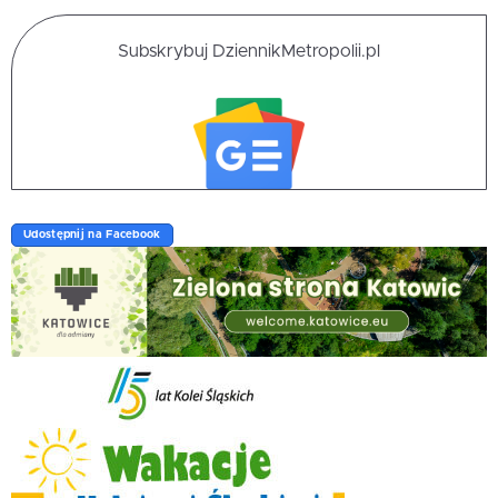
Subskrybuj DziennikMetropolii.pl
Udostępnij na Facebook