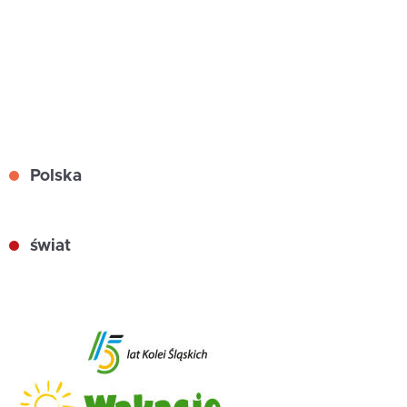
Polska
świat