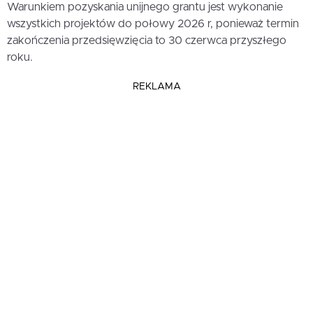
Warunkiem pozyskania unijnego grantu jest wykonanie
wszystkich projektów do połowy 2026 r, ponieważ termin
zakończenia przedsięwzięcia to 30 czerwca przyszłego
roku.
REKLAMA