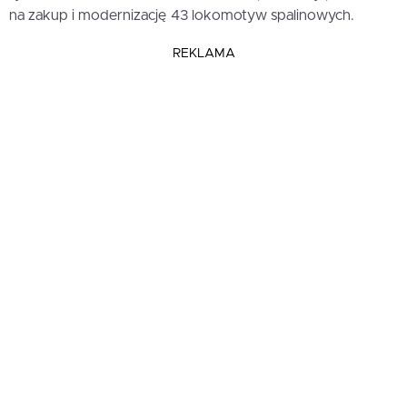
na zakup i modernizację 43 lokomotyw spalinowych.
REKLAMA