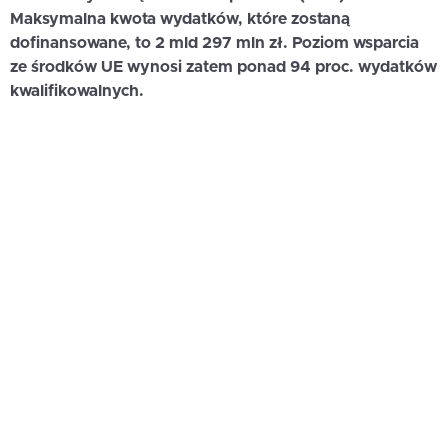
Maksymalna kwota wydatków, które zostaną
dofinansowane, to 2 mld 297 mln zł. Poziom wsparcia
ze środków UE wynosi zatem ponad 94 proc. wydatków
kwalifikowalnych.