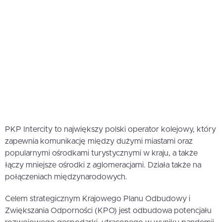
PKP Intercity to największy polski operator kolejowy, który
zapewnia komunikację między dużymi miastami oraz
popularnymi ośrodkami turystycznymi w kraju, a także
łączy mniejsze ośrodki z aglomeracjami. Działa także na
połączeniach międzynarodowych.
Celem strategicznym Krajowego Planu Odbudowy i
Zwiększania Odporności (KPO) jest odbudowa potencjału