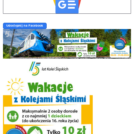
Udostępnij na Facebook