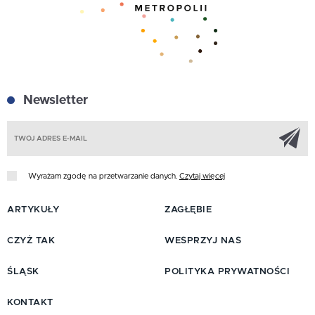
Newsletter
Z
Wyrażam zgodę na przetwarzanie danych.
Czytaj więcej
ARTYKUŁY
ZAGŁĘBIE
CZYŻ TAK
WESPRZYJ NAS
ŚLĄSK
POLITYKA PRYWATNOŚCI
KONTAKT