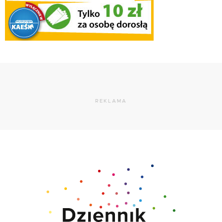
REKLAMA