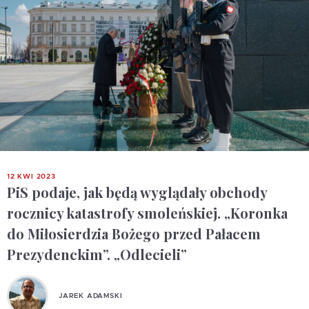
12 KWI 2023
PiS podaje, jak będą wyglądały obchody
rocznicy katastrofy smoleńskiej. „Koronka
do Miłosierdzia Bożego przed Pałacem
Prezydenckim”. „Odlecieli”
JAREK ADAMSKI