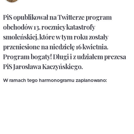
PiS opublikował na Twitterze program
obchodów 13. rocznicy katastrofy
smoleńskiej, które w tym roku zostały
przeniesione na niedzielę 16 kwietnia.
Program bogaty! Długi i z udziałem prezesa
PiS Jarosława Kaczyńskiego.
W ramach tego harmonogramu zaplanowano: