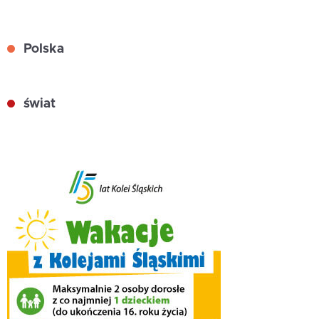
Polska
świat