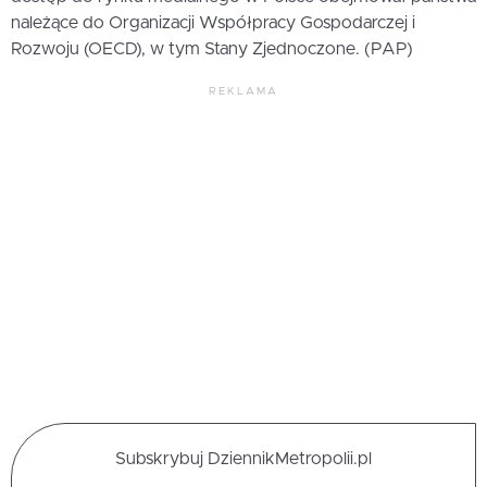
należące do Organizacji Współpracy Gospodarczej i
Rozwoju (OECD), w tym Stany Zjednoczone. (PAP)
REKLAMA
Subskrybuj DziennikMetropolii.pl