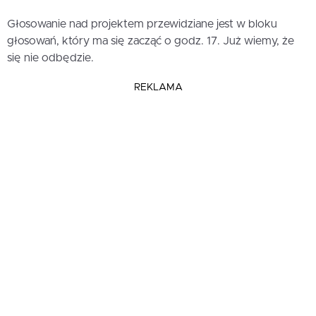
Głosowanie nad projektem przewidziane jest w bloku
głosowań, który ma się zacząć o godz. 17. Już wiemy, że
się nie odbędzie.
REKLAMA