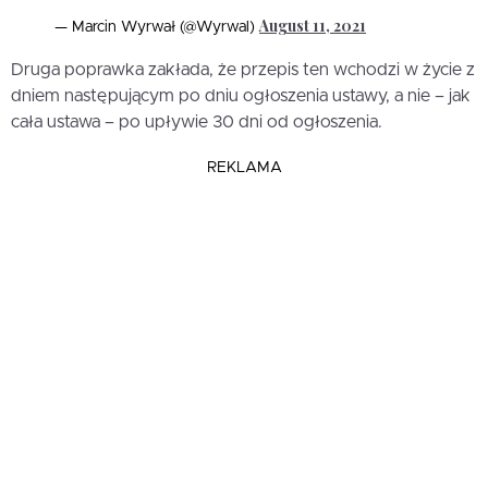
August 11, 2021
— Marcin Wyrwał (@Wyrwal)
Druga poprawka zakłada, że przepis ten wchodzi w życie z
dniem następującym po dniu ogłoszenia ustawy, a nie – jak
cała ustawa – po upływie 30 dni od ogłoszenia.
REKLAMA