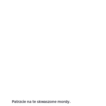
Patrzcie na te skwaszone mordy.