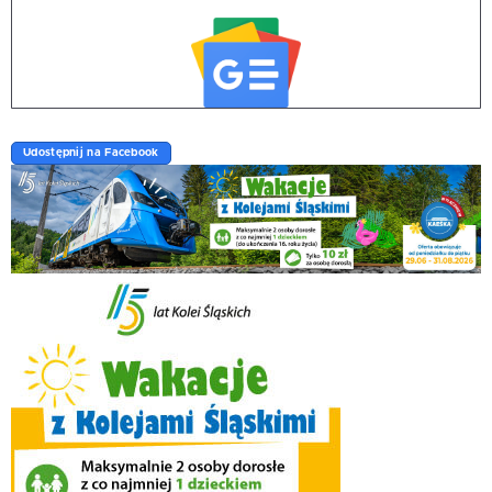
Udostępnij na Facebook