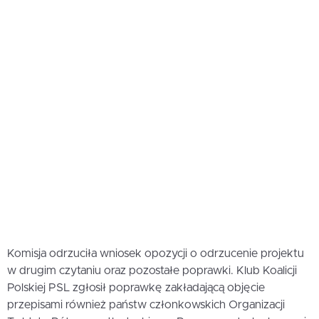
Komisja odrzuciła wniosek opozycji o odrzucenie projektu
w drugim czytaniu oraz pozostałe poprawki. Klub Koalicji
Polskiej PSL zgłosił poprawkę zakładającą objęcie
przepisami również państw członkowskich Organizacji