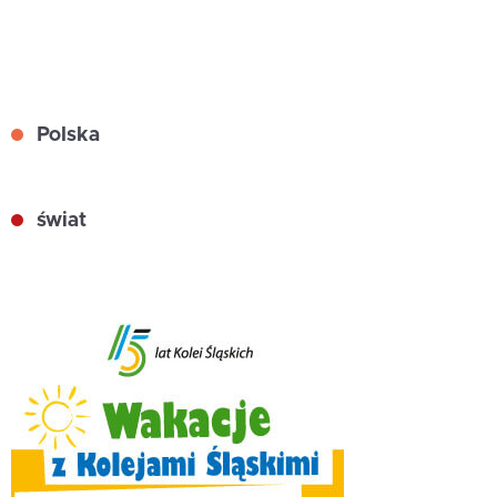
Polska
świat