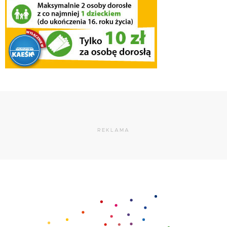
REKLAMA