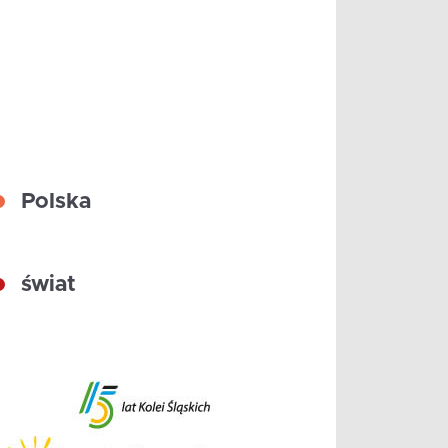
Polska
świat