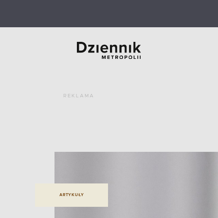
REKLAMA
ARTYKUŁY