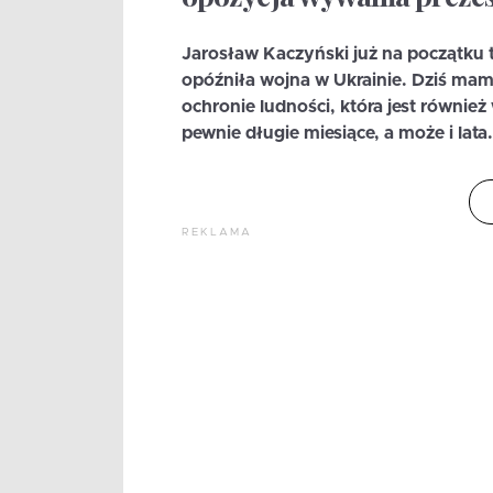
Jarosław Kaczyński już na początku t
opóźniła wojna w Ukrainie. Dziś mam
ochronie ludności, która jest również
pewnie długie miesiące, a może i lata
REKLAMA