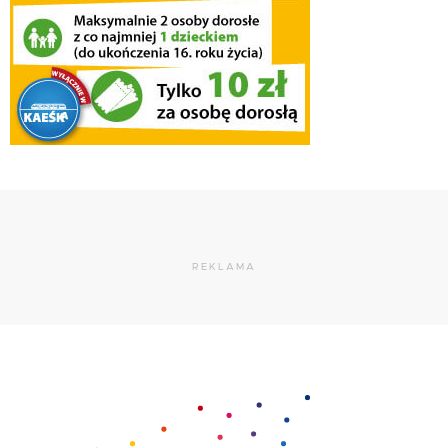
REKLAMA