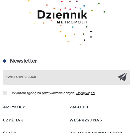
Newsletter
Z
Wyrażam zgodę na przetwarzanie danych.
Czytaj więcej
ARTYKUŁY
ZAGŁĘBIE
CZYŻ TAK
WESPRZYJ NAS