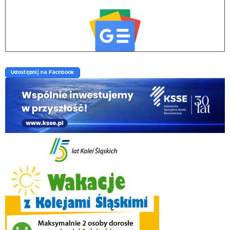
Udostępnij na Facebook