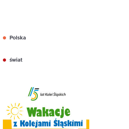
Polska
świat