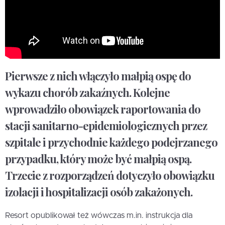
Pierwsze z nich włączyło małpią ospę do
wykazu chorób zakaźnych. Kolejne
wprowadziło obowiązek raportowania do
stacji sanitarno-epidemiologicznych przez
szpitale i przychodnie każdego podejrzanego
przypadku, który może być małpią ospą.
Trzecie z rozporządzeń dotyczyło obowiązku
izolacji i hospitalizacji osób zakażonych.
Resort opublikował też wówczas m.in. instrukcja dla