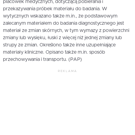
placówek medycznych, dotyczącą pobierania i
przekazywania próbek materiału do badania. W
wytycznych wskazano także m.in., że podstawowym
zalecanym materiałem do badania diagnostycznego jest
materiał ze zmian skórnych, w tym wymazy z powierzchni
zmiany lub wysięku, łuski z więcej niż jednej zmiany lub
strupy ze zmian. Określono także inne uzupełniające
materiały kliniczne. Opisano także m.in. sposób
przechowywania i transportu. (PAP)
REKLAMA