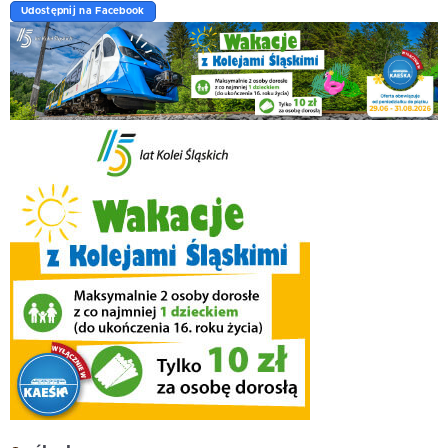
Udostępnij na Facebook