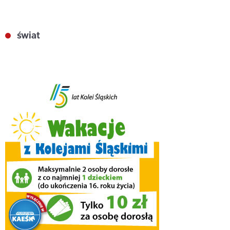
świat