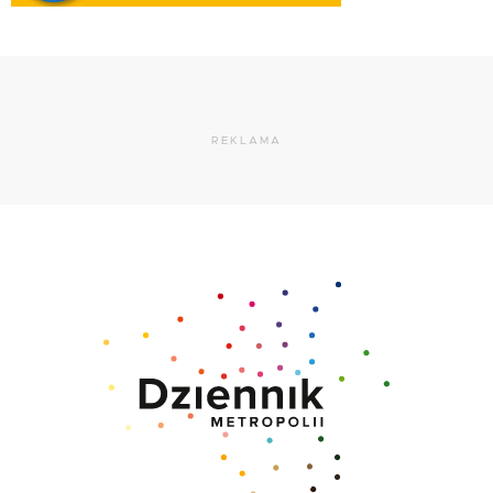
REKLAMA