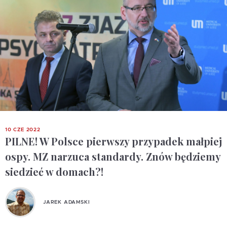
10 CZE 2022
PILNE! W Polsce pierwszy przypadek małpiej
ospy. MZ narzuca standardy. Znów będziemy
siedzieć w domach?!
JAREK ADAMSKI