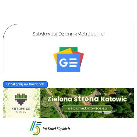
Subskrybuj DziennikMetropolii.pl
Udostępnij na Facebook