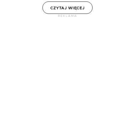
CZYTAJ WIĘCEJ
REKLAMA