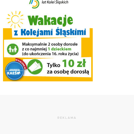
REKLAMA