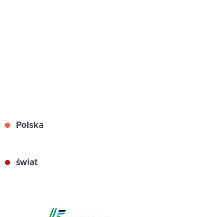
Polska
świat