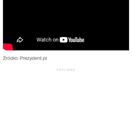
Źródło: Prezydent.pl
REKLAMA