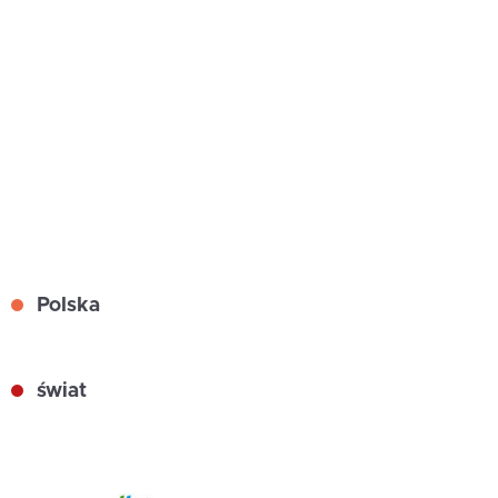
Polska
świat