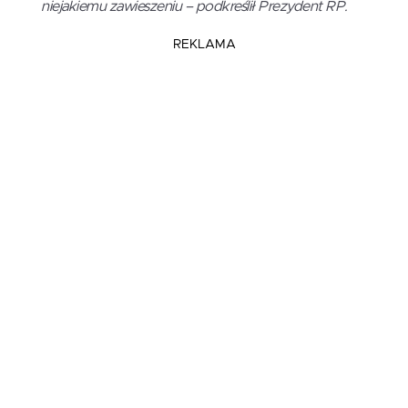
niejakiemu zawieszeniu – podkreślił Prezydent RP.
REKLAMA