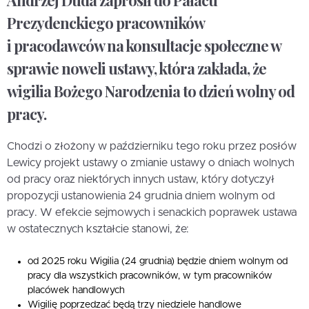
Prezydenckiego pracowników
i pracodawców na konsultacje społeczne w
sprawie noweli ustawy, która zakłada, że
wigilia Bożego Narodzenia to dzień wolny od
pracy.
Chodzi o złożony w październiku tego roku przez posłów
Lewicy projekt ustawy o zmianie ustawy o dniach wolnych
od pracy oraz niektórych innych ustaw, który dotyczył
propozycji ustanowienia 24 grudnia dniem wolnym od
pracy. W efekcie sejmowych i senackich poprawek ustawa
w ostatecznych kształcie stanowi, że:
od 2025 roku Wigilia (24 grudnia) będzie dniem wolnym od
pracy dla wszystkich pracowników, w tym pracowników
placówek handlowych
Wigilię poprzedzać będą trzy niedziele handlowe