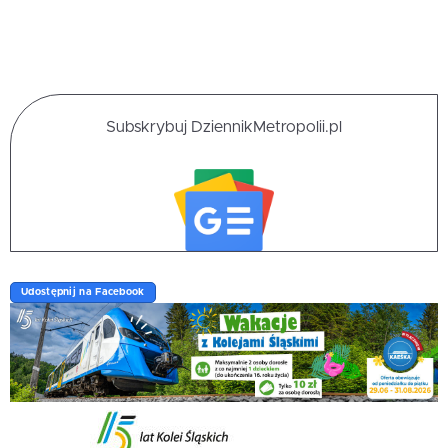
Subskrybuj DziennikMetropolii.pl
Udostępnij na Facebook