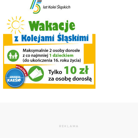
REKLAMA