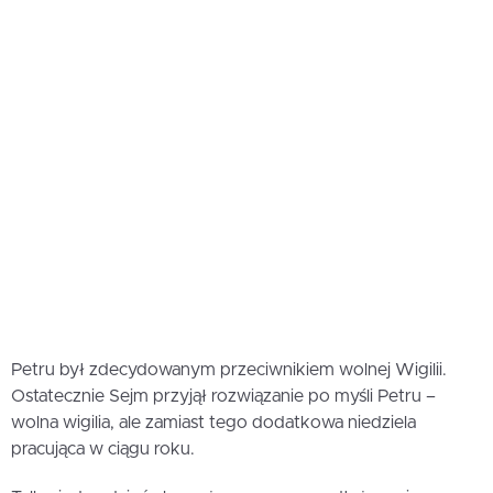
Petru był zdecydowanym przeciwnikiem wolnej Wigilii.
Ostatecznie Sejm przyjął rozwiązanie po myśli Petru –
wolna wigilia, ale zamiast tego dodatkowa niedziela
pracująca w ciągu roku.