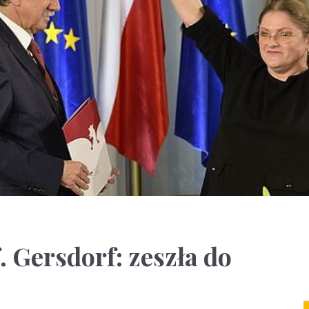
. Gersdorf: zeszła do