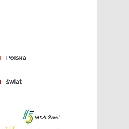
Polska
świat