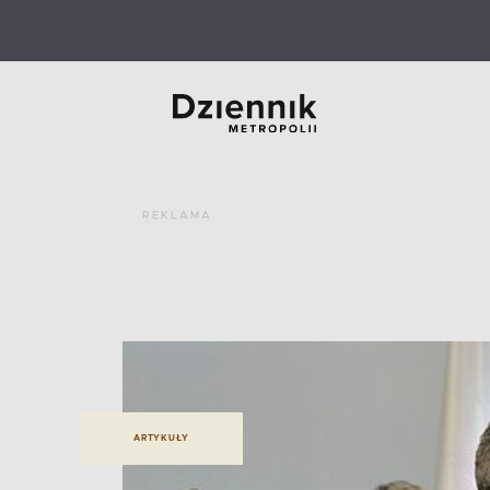
REKLAMA
ARTYKUŁY