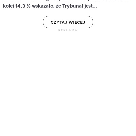
kolei 14,3 % wskazało, że Trybunał jest...
CZYTAJ WIĘCEJ
REKLAMA