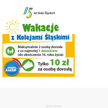
REKLAMA