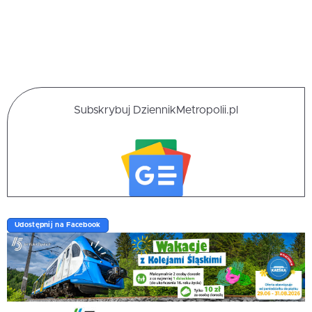
Subskrybuj DziennikMetropolii.pl
Udostępnij na Facebook