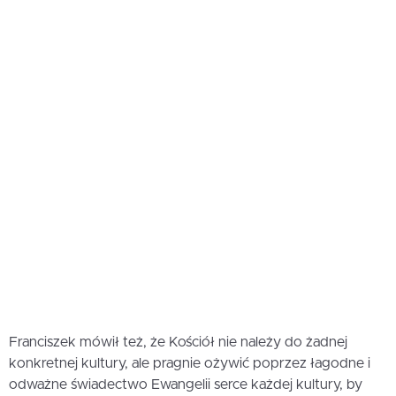
Franciszek mówił też, że Kościół nie należy do żadnej
konkretnej kultury, ale pragnie ożywić poprzez łagodne i
odważne świadectwo Ewangelii serce każdej kultury, by