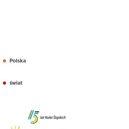
Polska
świat