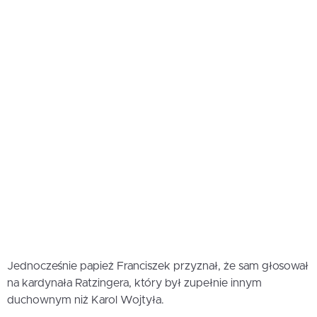
Jednocześnie papież Franciszek przyznał, że sam głosował
na kardynała Ratzingera, który był zupełnie innym
duchownym niż Karol Wojtyła.