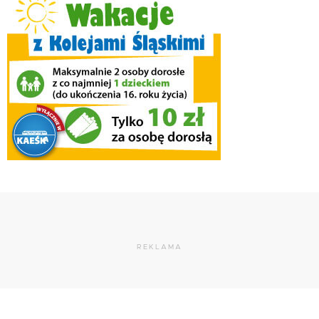
REKLAMA