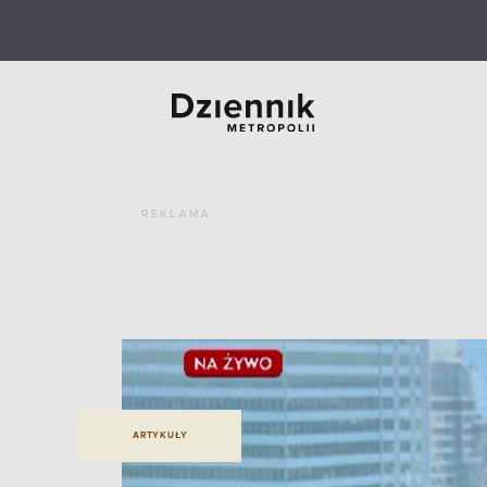
REKLAMA
ARTYKUŁY