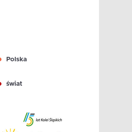
Polska
świat