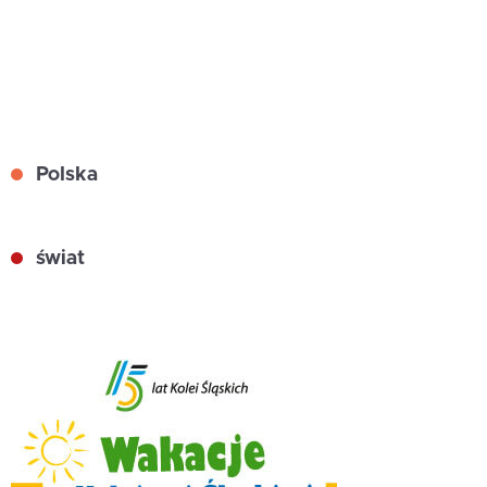
Polska
świat