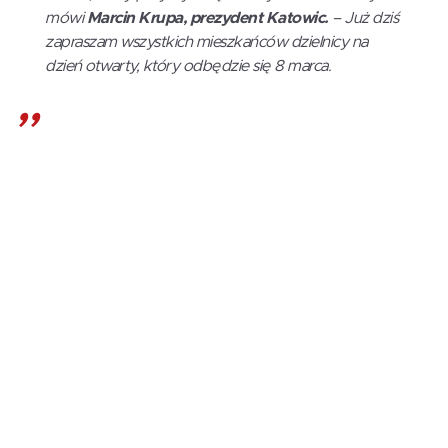
mówi
Marcin Krupa, prezydent Katowic.
– Już dziś
zapraszam wszystkich mieszkańców dzielnicy na
dzień otwarty, który odbędzie się 8 marca.