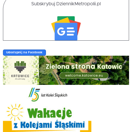
Subskrybuj DziennikMetropolii.pl
Udostępnij na Facebook