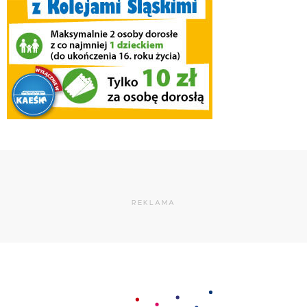
REKLAMA