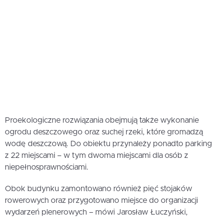
Proekologiczne rozwiązania obejmują także wykonanie
ogrodu deszczowego oraz suchej rzeki, które gromadzą
wodę deszczową. Do obiektu przynależy ponadto parking
z 22 miejscami – w tym dwoma miejscami dla osób z
niepełnosprawnościami.
Obok budynku zamontowano również pięć stojaków
rowerowych oraz przygotowano miejsce do organizacji
wydarzeń plenerowych – mówi Jarosław Łuczyński,