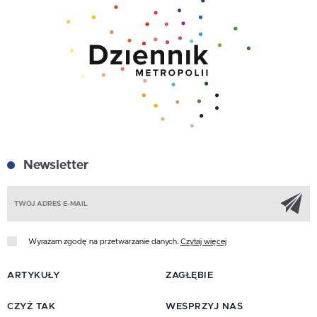
Newsletter
Z
Wyrażam zgodę na przetwarzanie danych.
Czytaj więcej
ARTYKUŁY
ZAGŁĘBIE
CZYŻ TAK
WESPRZYJ NAS