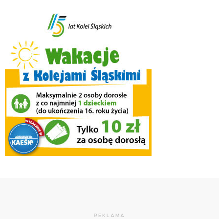
REKLAMA