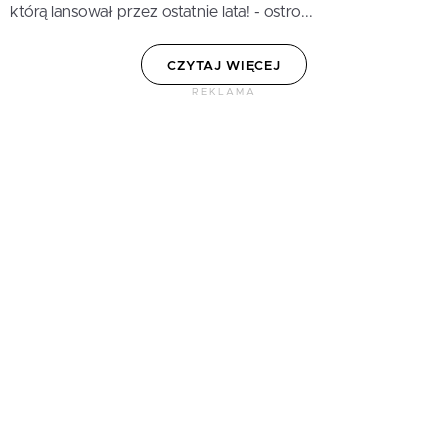
którą lansował przez ostatnie lata! - ostro...
CZYTAJ WIĘCEJ
REKLAMA