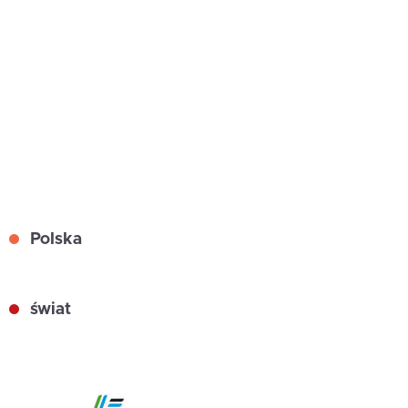
Polska
świat