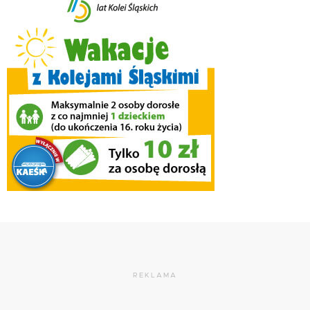
REKLAMA