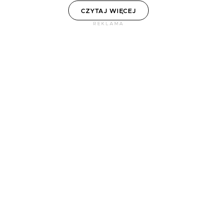
CZYTAJ WIĘCEJ
REKLAMA