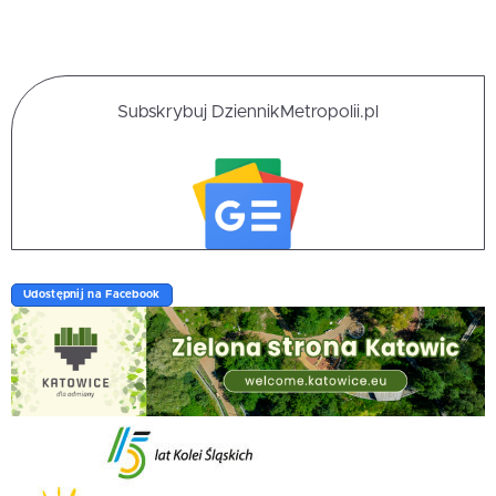
Subskrybuj DziennikMetropolii.pl
Udostępnij na Facebook