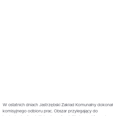
W ostatnich dniach Jastrzębski Zakład Komunalny dokonał
komisyjnego odbioru prac. Obszar przylegający do