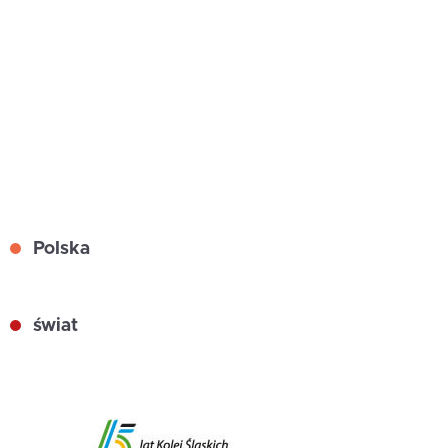
Polska
świat