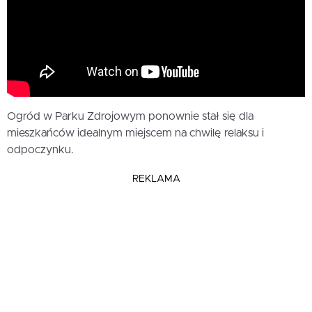
Ogród w Parku Zdrojowym ponownie stał się dla
mieszkańców idealnym miejscem na chwilę relaksu i
odpoczynku.
REKLAMA