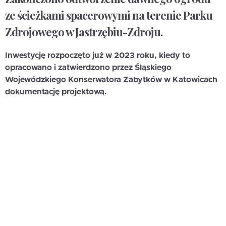
ze ścieżkami spacerowymi na terenie Parku
Zdrojowego w Jastrzębiu-Zdroju.
Inwestycję rozpoczęto już w 2023 roku, kiedy to
opracowano i zatwierdzono przez Śląskiego
Wojewódzkiego Konserwatora Zabytków w Katowicach
dokumentację projektową.