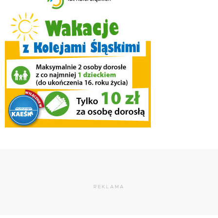
REKLAMA