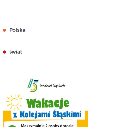
Polska
świat