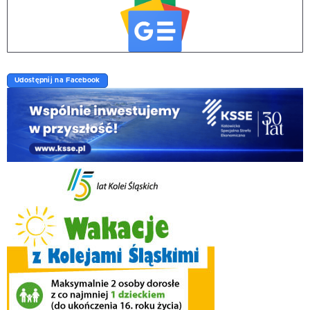
Udostępnij na Facebook