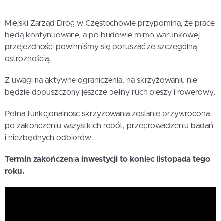
Miejski Zarząd Dróg w Częstochowie przypomina, że prace
będą kontynuowane, a po budowie mimo warunkowej
przejezdności powinniśmy się poruszać ze szczególną
ostrożnością.
Z uwagi na aktywne ograniczenia, na skrzyżowaniu nie
będzie dopuszczony jeszcze pełny ruch pieszy i rowerowy.
Pełna funkcjonalność skrzyżowania zostanie przywrócona
po zakończeniu wszystkich robót, przeprowadzeniu badań
i niezbędnych odbiorów.
Termin zakończenia inwestycji to koniec listopada tego
roku.