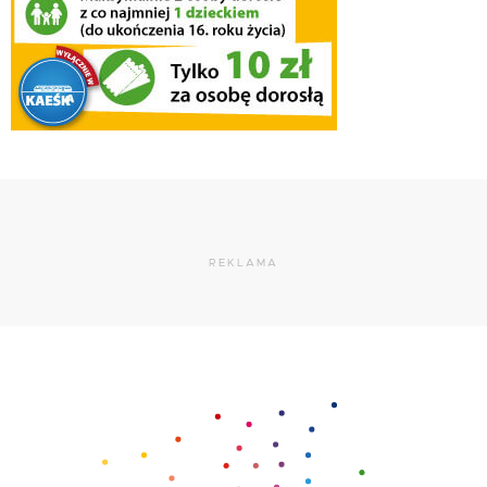
REKLAMA