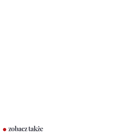
zobacz także