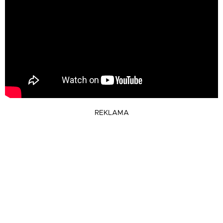
REKLAMA