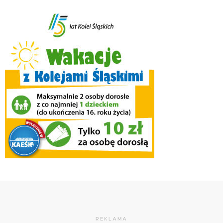
REKLAMA