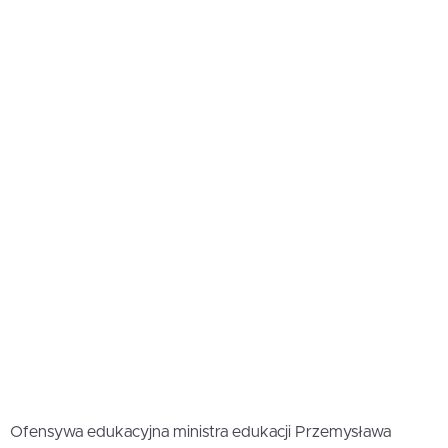
Ofensywa edukacyjna ministra edukacji Przemysława