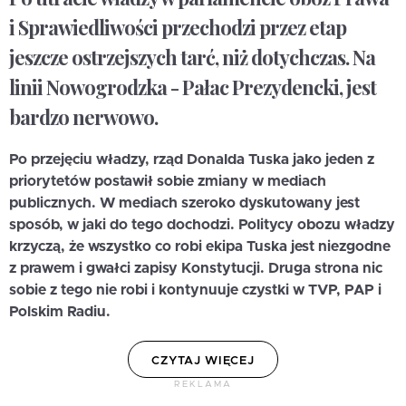
i Sprawiedliwości przechodzi przez etap
jeszcze ostrzejszych tarć, niż dotychczas. Na
linii Nowogrodzka - Pałac Prezydencki, jest
bardzo nerwowo.
Po przejęciu władzy, rząd Donalda Tuska jako jeden z
priorytetów postawił sobie zmiany w mediach
publicznych. W mediach szeroko dyskutowany jest
sposób, w jaki do tego dochodzi. Politycy obozu władzy
krzyczą, że wszystko co robi ekipa Tuska jest niezgodne
z prawem i gwałci zapisy Konstytucji. Druga strona nic
sobie z tego nie robi i kontynuuje czystki w TVP, PAP i
Polskim Radiu.
CZYTAJ WIĘCEJ
REKLAMA