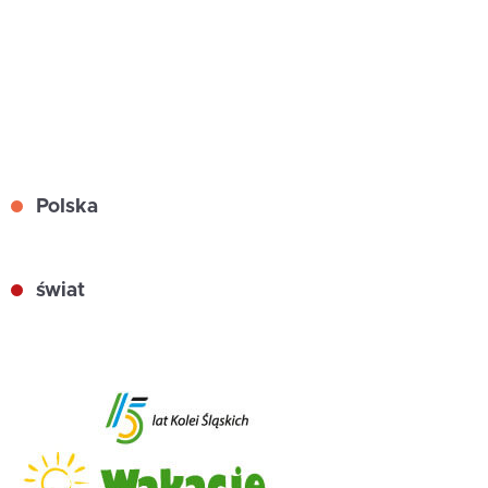
Polska
świat