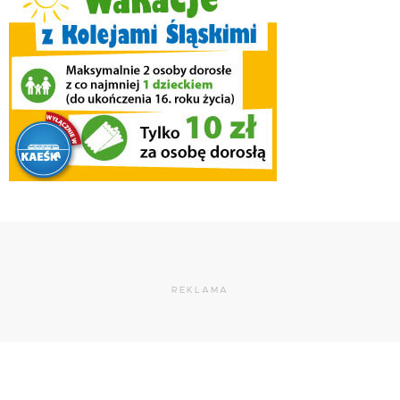
REKLAMA