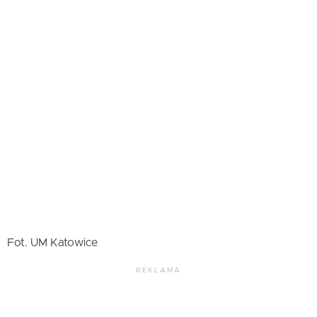
Fot. UM Katowice
REKLAMA