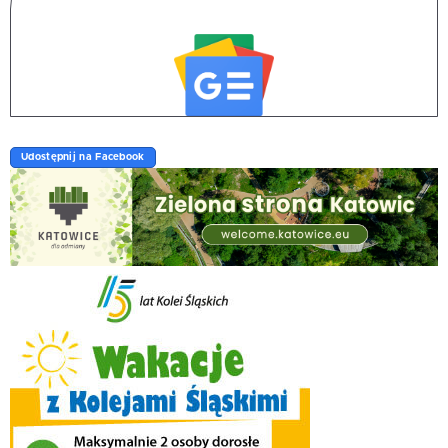
Udostępnij na Facebook