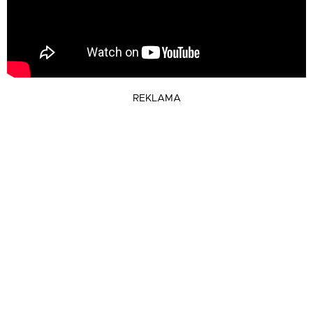
REKLAMA