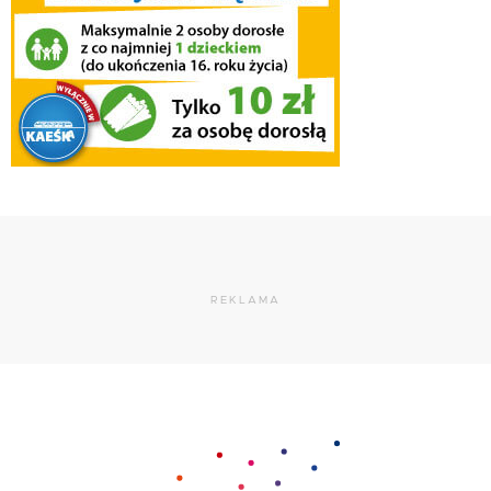
REKLAMA