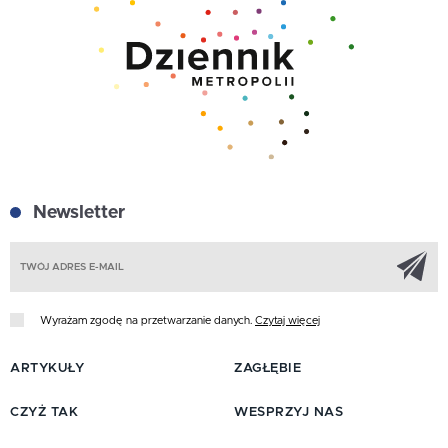
Newsletter
Z
Wyrażam zgodę na przetwarzanie danych.
Czytaj więcej
ARTYKUŁY
ZAGŁĘBIE
CZYŻ TAK
WESPRZYJ NAS