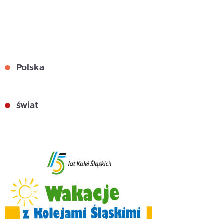
Polska
świat