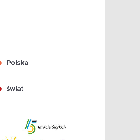
Polska
świat