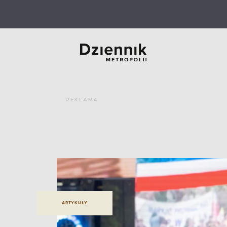
REKLAMA
ARTYKUŁY