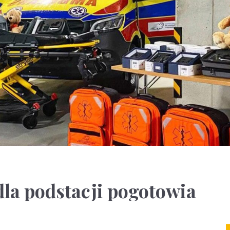
la podstacji pogotowia