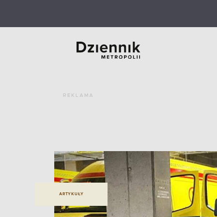
REKLAMA
ARTYKUŁY