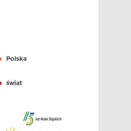
Polska
świat