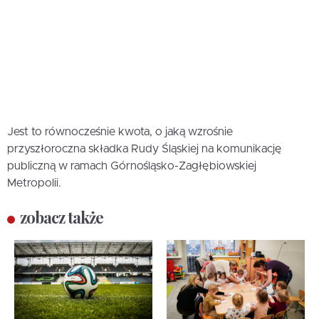
Jest to równocześnie kwota, o jaką wzrośnie
przyszłoroczna składka Rudy Śląskiej na komunikację
publiczną w ramach Górnośląsko-Zagłębiowskiej
Metropolii.
zobacz także