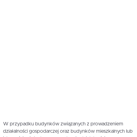
W przypadku budynków związanych z prowadzeniem
działalności gospodarczej oraz budynków mieszkalnych lub