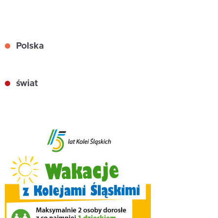
Polska
świat