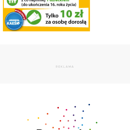
REKLAMA