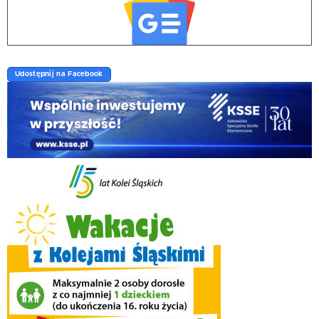
Udostępnij na Facebook