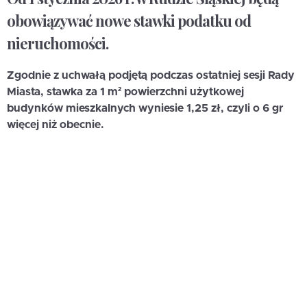
obowiązywać nowe stawki podatku od
nieruchomości.
Zgodnie z uchwałą podjętą podczas ostatniej sesji Rady
Miasta, stawka za 1 m² powierzchni użytkowej
budynków mieszkalnych wyniesie 1,25 zł, czyli o 6 gr
więcej niż obecnie.