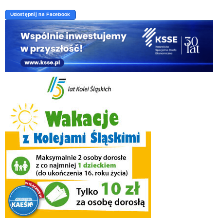
Udostępnij na Facebook