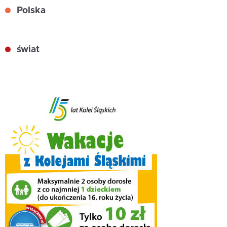
Polska
świat