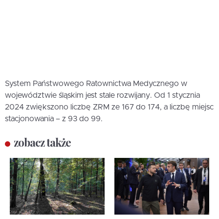
System Państwowego Ratownictwa Medycznego w
województwie śląskim jest stale rozwijany. Od 1 stycznia
2024 zwiększono liczbę ZRM ze 167 do 174, a liczbę miejsc
stacjonowania – z 93 do 99.
zobacz także