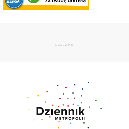
REKLAMA