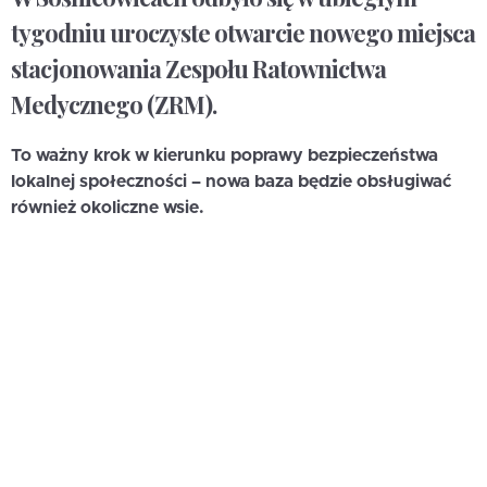
tygodniu uroczyste otwarcie nowego miejsca
stacjonowania Zespołu Ratownictwa
Medycznego (ZRM).
To ważny krok w kierunku poprawy bezpieczeństwa
lokalnej społeczności – nowa baza będzie obsługiwać
również okoliczne wsie.