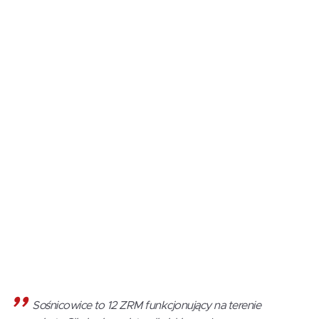
Sośnicowice to 12 ZRM funkcjonujący na terenie