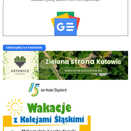
Udostępnij na Facebook