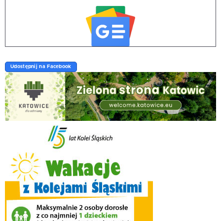
Udostępnij na Facebook