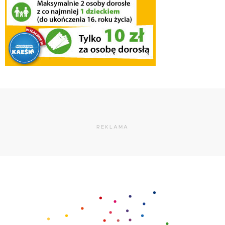
REKLAMA