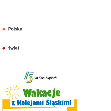
Polska
świat