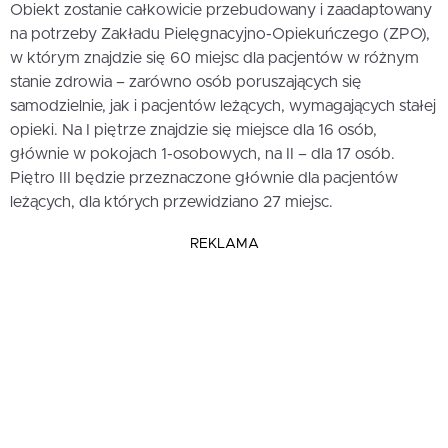
Obiekt zostanie całkowicie przebudowany i zaadaptowany
na potrzeby Zakładu Pielęgnacyjno-Opiekuńczego (ZPO),
w którym znajdzie się 60 miejsc dla pacjentów w różnym
stanie zdrowia – zarówno osób poruszających się
samodzielnie, jak i pacjentów leżących, wymagających stałej
opieki. Na I piętrze znajdzie się miejsce dla 16 osób,
głównie w pokojach 1-osobowych, na II – dla 17 osób.
Piętro III będzie przeznaczone głównie dla pacjentów
leżących, dla których przewidziano 27 miejsc.
REKLAMA