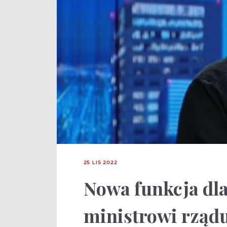
25 LIS 2022
Nowa funkcja dla
ministrowi rządu