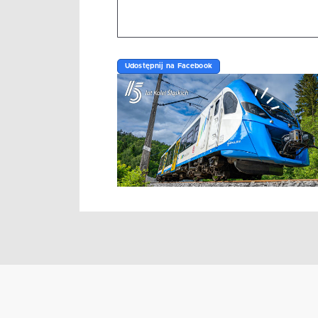
Udostępnij na Facebook