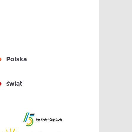
Polska
świat