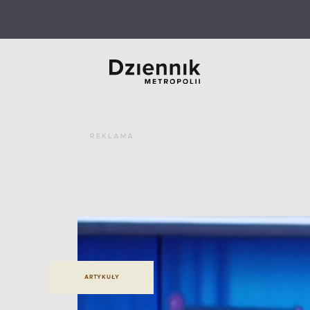
REKLAMA
ARTYKUŁY