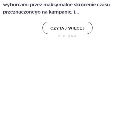
wyborcami przez maksymalne skrócenie czasu
przeznaczonego na kampanię, i...
CZYTAJ WIĘCEJ
REKLAMA