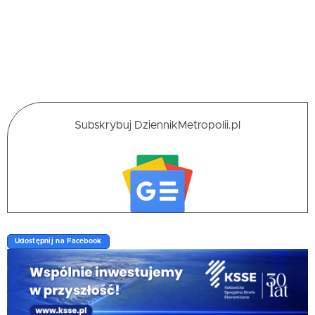
Subskrybuj DziennikMetropolii.pl
Udostępnij na Facebook