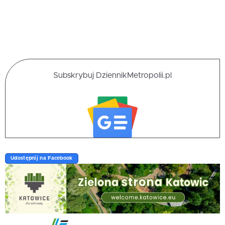
Subskrybuj DziennikMetropolii.pl
Udostępnij na Facebook