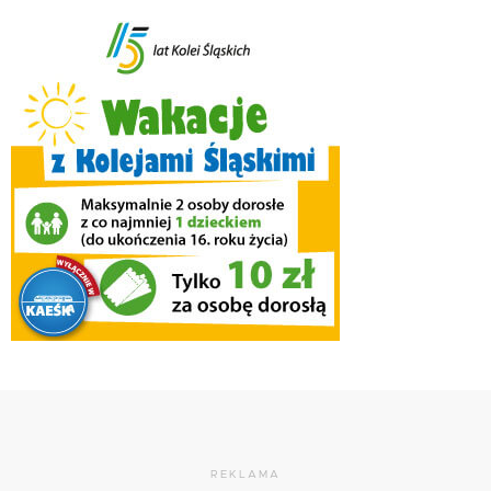
REKLAMA