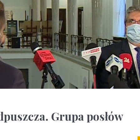
odpuszcza. Grupa posłów