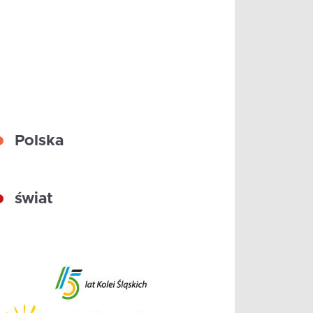
Polska
świat