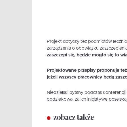
Projekt dotyczy też podmiotów lecznic
zarządzenia o obowiązku zaszczepieni
zaszczepi się, będzie mogło się to wią
Projektowane przepisy proponują też,
jeżeli wszyscy pracownicy będą zaszc
Niedzielski pytany podczas konferencji
podziękował za ich inicjatywę poselską
zobacz także