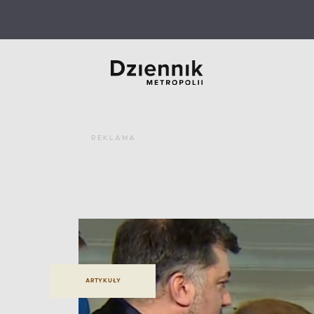
REKLAMA
ARTYKUŁY