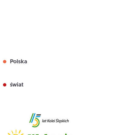
Polska
świat