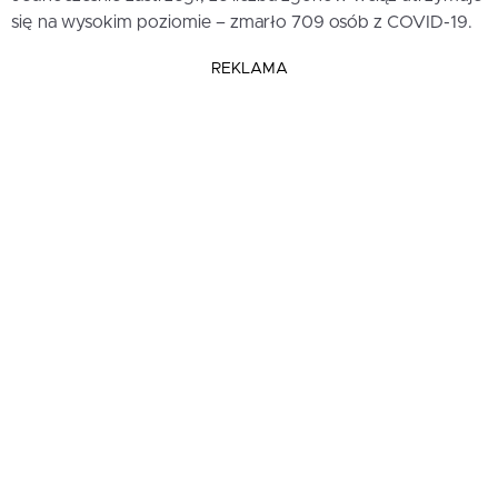
się na wysokim poziomie – zmarło 709 osób z COVID-19.
REKLAMA