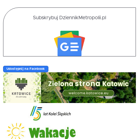
Subskrybuj DziennikMetropolii.pl
Udostępnij na Facebook