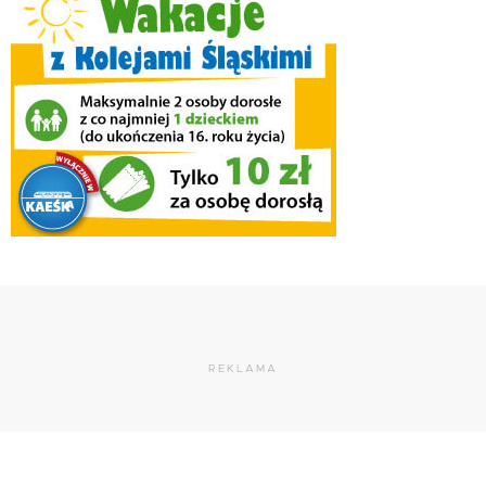
REKLAMA