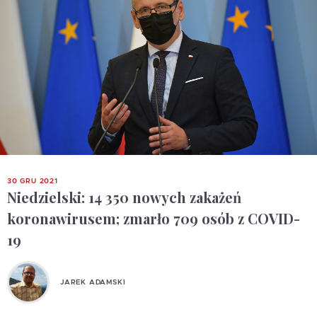
30 GRU 2021
Niedzielski: 14 350 nowych zakażeń
koronawirusem; zmarło 709 osób z COVID-
19
JAREK ADAMSKI