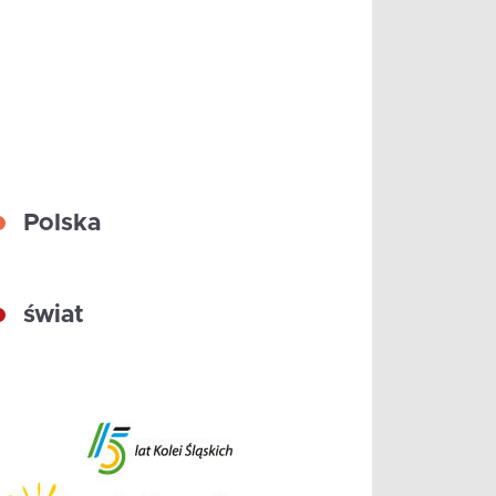
Polska
świat