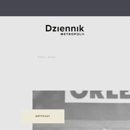
REKLAMA
ARTYKUŁY