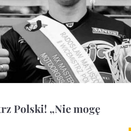
trz Polski! „Nie mogę