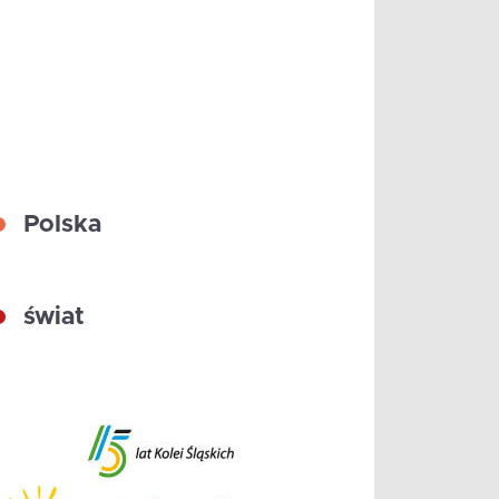
Polska
świat