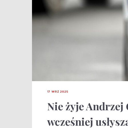
17 WRZ 2025
Nie żyje Andrzej 
wcześniej usłysz