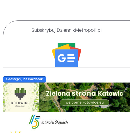
Subskrybuj DziennikMetropolii.pl
Udostępnij na Facebook