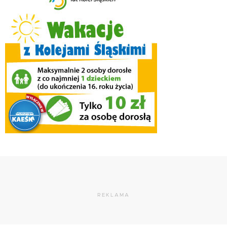
REKLAMA