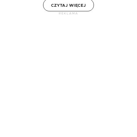
CZYTAJ WIĘCEJ
REKLAMA