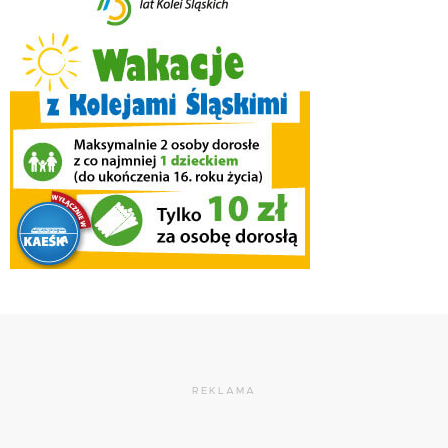
REKLAMA