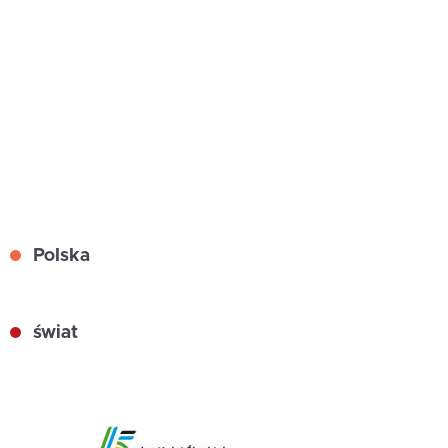
Polska
świat