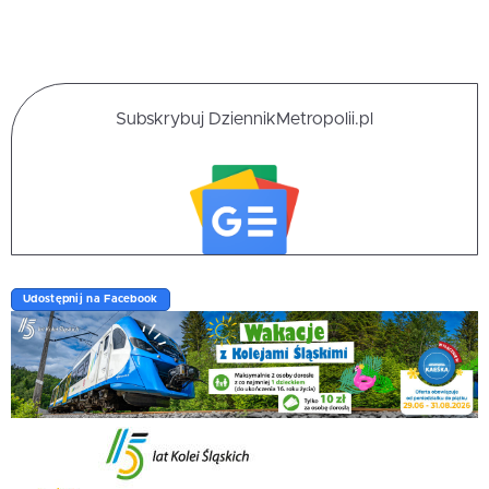
Subskrybuj DziennikMetropolii.pl
Udostępnij na Facebook