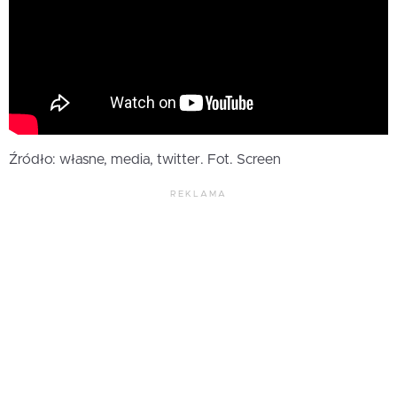
Źródło: własne, media, twitter. Fot. Screen
REKLAMA