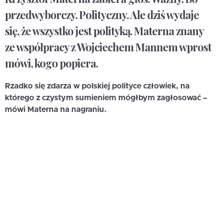
przedwyborczy. Polityczny. Ale dziś wydaje
się, że wszystko jest polityką. Materna znany
ze współpracy z Wojciechem Mannem wprost
mówi, kogo popiera.
Rzadko się zdarza w polskiej polityce człowiek, na
którego z czystym sumieniem mógłbym zagłosować –
mówi Materna na nagraniu.