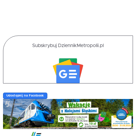
Subskrybuj DziennikMetropolii.pl
Udostępnij na Facebook