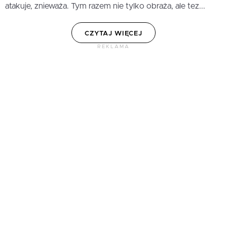
atakuje, znieważa. Tym razem nie tylko obraża, ale tez...
CZYTAJ WIĘCEJ
REKLAMA