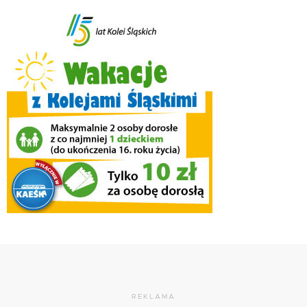
REKLAMA