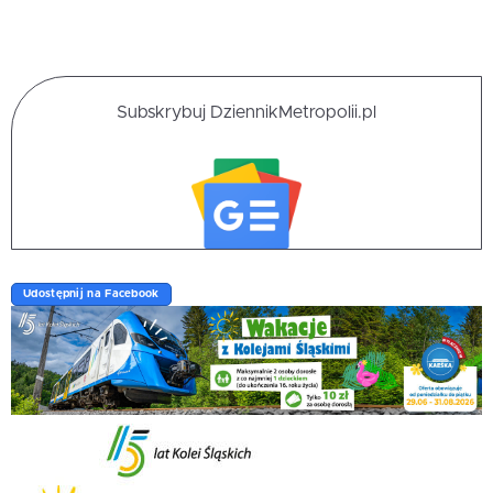
Subskrybuj DziennikMetropolii.pl
Udostępnij na Facebook