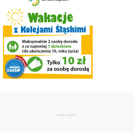
REKLAMA