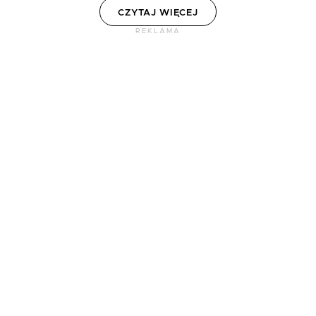
CZYTAJ WIĘCEJ
REKLAMA