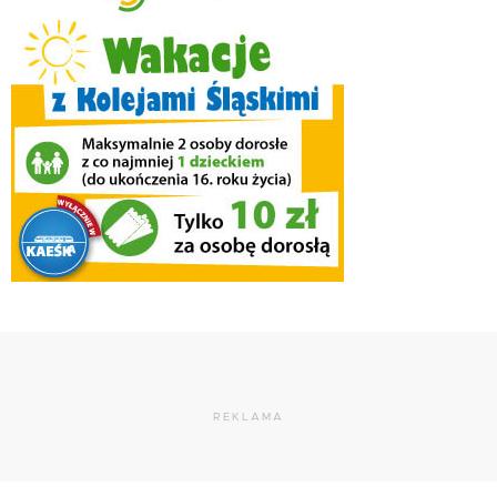
REKLAMA