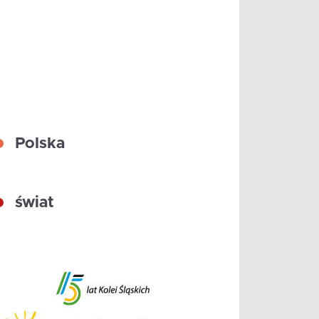
Polska
świat