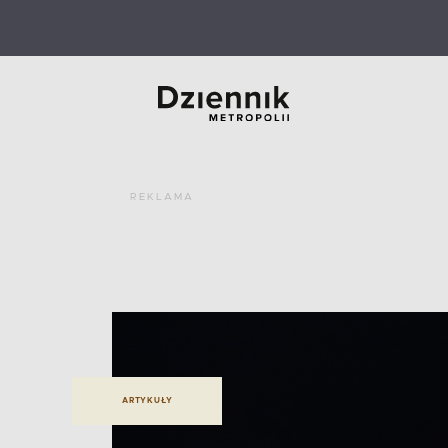
REKLAMA
ARTYKUŁY