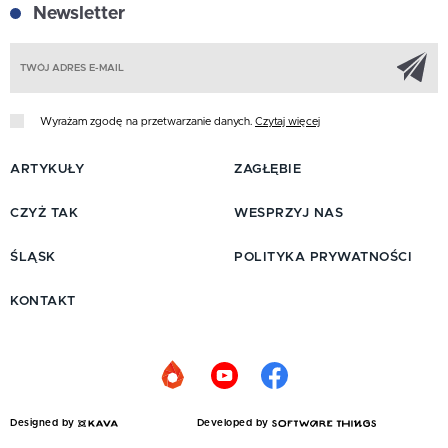
Newsletter
Z
Wyrażam zgodę na przetwarzanie danych.
Czytaj więcej
ARTYKUŁY
ZAGŁĘBIE
CZYŻ TAK
WESPRZYJ NAS
ŚLĄSK
POLITYKA PRYWATNOŚCI
KONTAKT
Designed by
Developed by