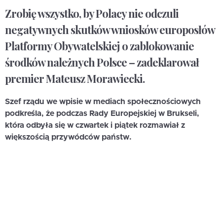
Zrobię wszystko, by Polacy nie odczuli
negatywnych skutków wniosków europosłów
Platformy Obywatelskiej o zablokowanie
środków należnych Polsce – zadeklarował
premier Mateusz Morawiecki.
Szef rządu we wpisie w mediach społecznościowych
podkreśla, że podczas Rady Europejskiej w Brukseli,
która odbyła się w czwartek i piątek rozmawiał z
większością przywódców państw.