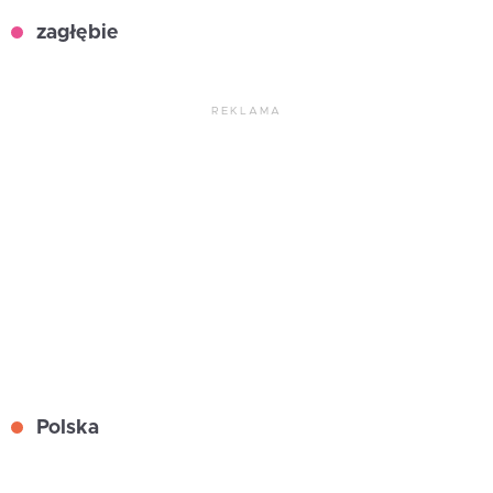
zagłębie
REKLAMA
Polska