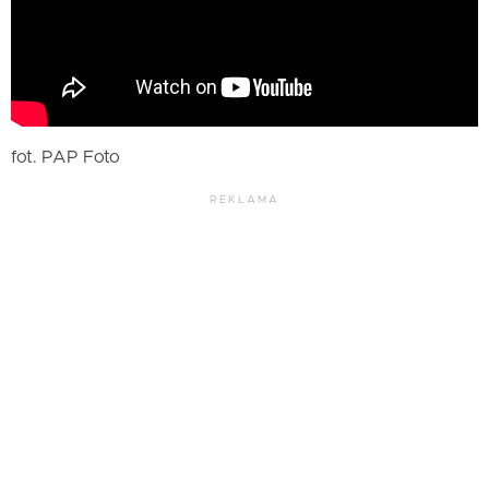
fot. PAP Foto
REKLAMA