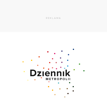
REKLAMA