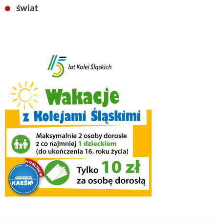
świat