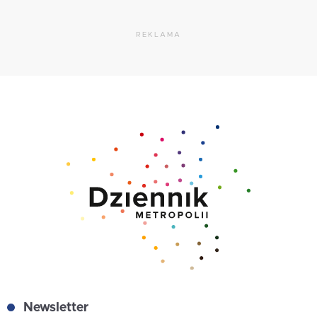
REKLAMA
Newsletter