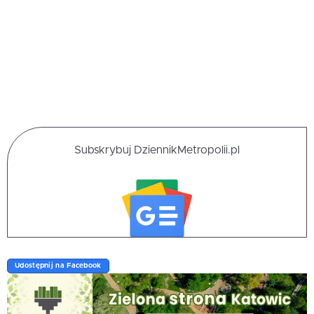
Subskrybuj DziennikMetropolii.pl
Udostępnij na Facebook