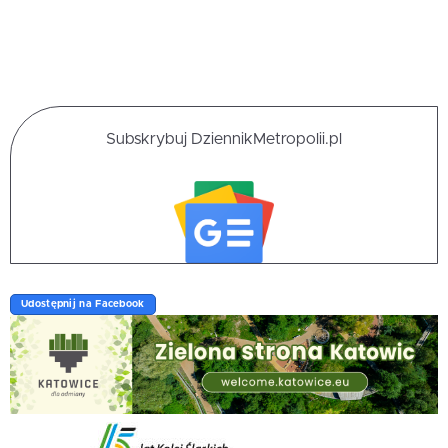
Subskrybuj DziennikMetropolii.pl
Udostępnij na Facebook