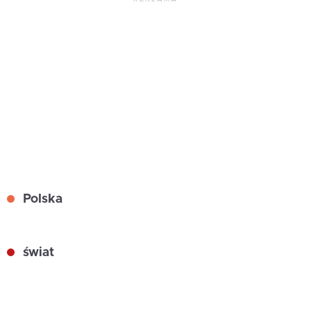
Polska
świat