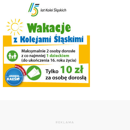
REKLAMA