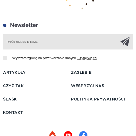
Newsletter
Z
Wyrażam zgodę na przetwarzanie danych.
Czytaj więcej
ARTYKUŁY
ZAGŁĘBIE
CZYŻ TAK
WESPRZYJ NAS
ŚLĄSK
POLITYKA PRYWATNOŚCI
KONTAKT