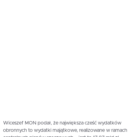
Wiceszef MON podał, że największa cześć wydatków
obronnych to wydatki majątkowe, realizowane w ramach