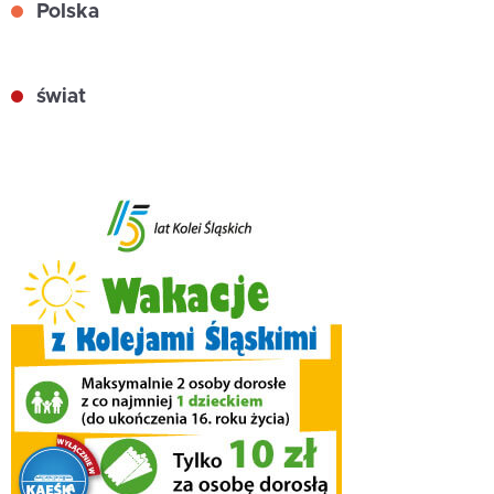
Polska
świat