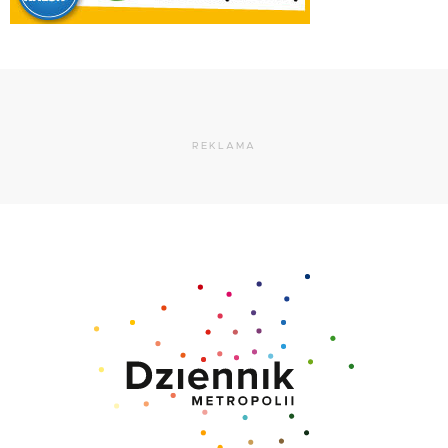
REKLAMA