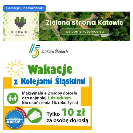
Udostępnij na Facebook