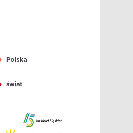
Polska
świat