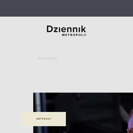
REKLAMA
ARTYKUŁY