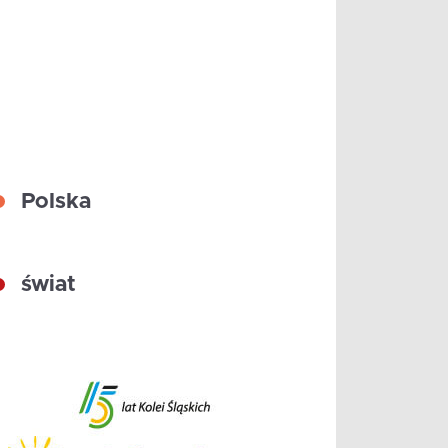
Polska
świat