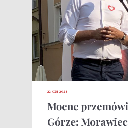
22 CZE 2023
Mocne przemówie
Górze: Morawiec