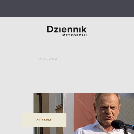
REKLAMA
ARTYKUŁY