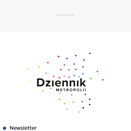
REKLAMA
Newsletter