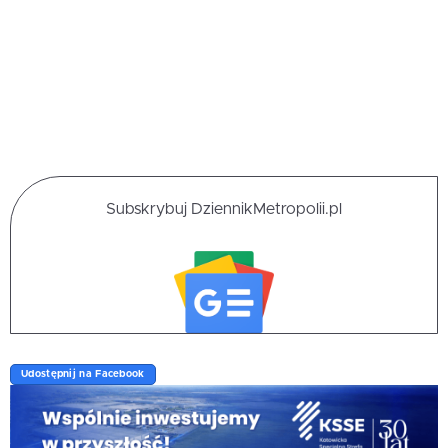
Subskrybuj DziennikMetropolii.pl
Udostępnij na Facebook