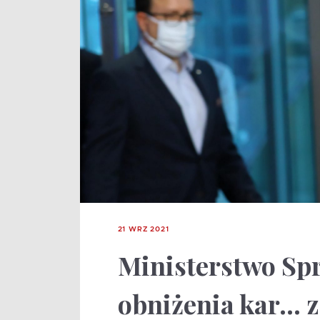
21 WRZ 2021
Ministerstwo Sp
obniżenia kar… 