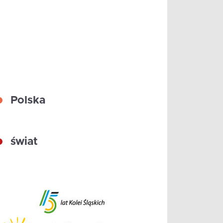
Polska
świat