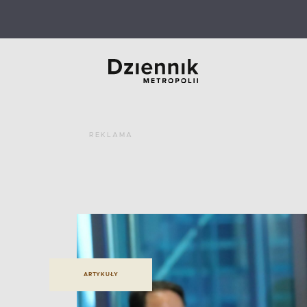
REKLAMA
ARTYKUŁY