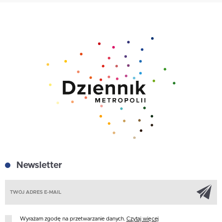
Newsletter
Z
Wyrażam zgodę na przetwarzanie danych.
Czytaj więcej