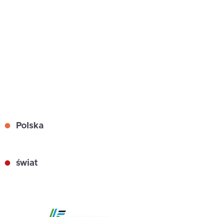
Polska
świat