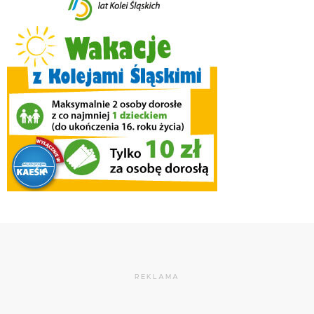
REKLAMA