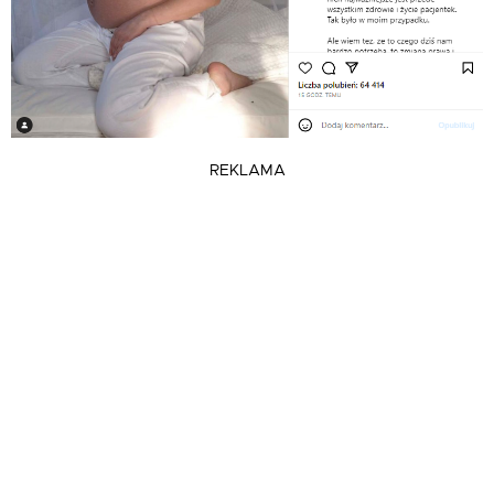
REKLAMA