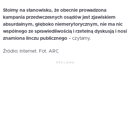
Stoimy na stanowisku, że obecnie prowadzona
kampania przedwczesnych osądów jest zjawiskiem
absurdalnym, głęboko niemerytorycznym, nie ma nic
wspólnego ze sprawiedliwością i rzetelną dyskusją i nosi
znamiona linczu publicznego
– czytamy.
Źródło: Internet. Fot. ARC
REKLAMA