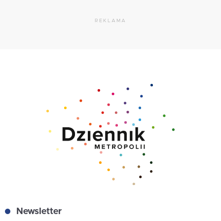
REKLAMA
Newsletter