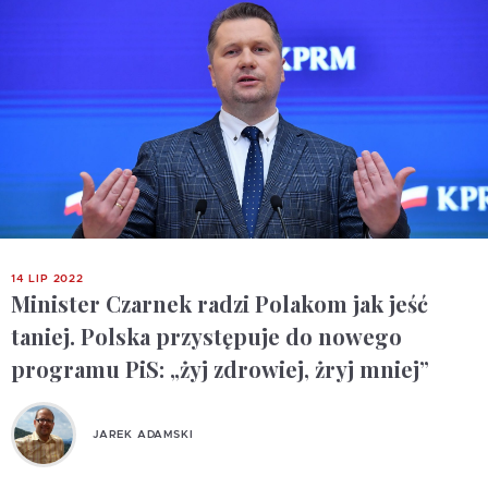
14 LIP 2022
Minister Czarnek radzi Polakom jak jeść
taniej. Polska przystępuje do nowego
programu PiS: „żyj zdrowiej, żryj mniej”
JAREK ADAMSKI