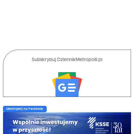
Subskrybuj DziennikMetropolii.pl
Udostępnij na Facebook