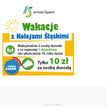
REKLAMA