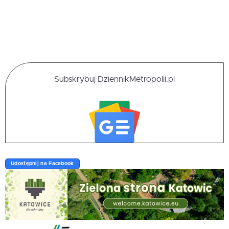
Subskrybuj DziennikMetropolii.pl
Udostępnij na Facebook